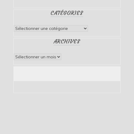
CATÉGORIES
Catégories
ARCHIVES
Archives