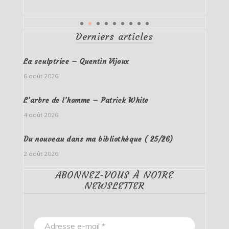
Derniers articles
La sculptrice – Quentin Vijoux
6 août 2026
L’arbre de l’homme – Patrick White
4 août 2026
Du nouveau dans ma bibliothèque ( 25/26)
2 août 2026
ABONNEZ-VOUS À NOTRE
NEWSLETTER