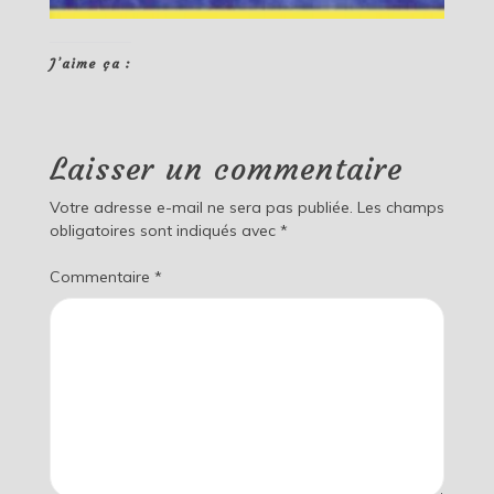
J’aime ça :
Laisser un commentaire
Votre adresse e-mail ne sera pas publiée.
Les champs
obligatoires sont indiqués avec
*
Commentaire
*