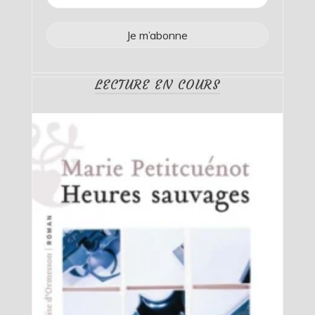
LECTURE EN COURS