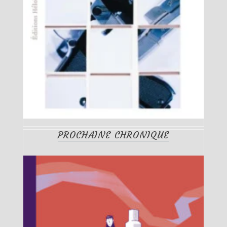
PROCHAINE CHRONIQUE