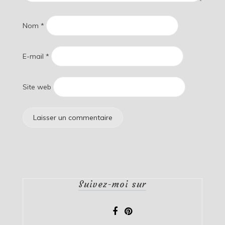
Nom
*
E-mail
*
Site web
Suivez-moi sur