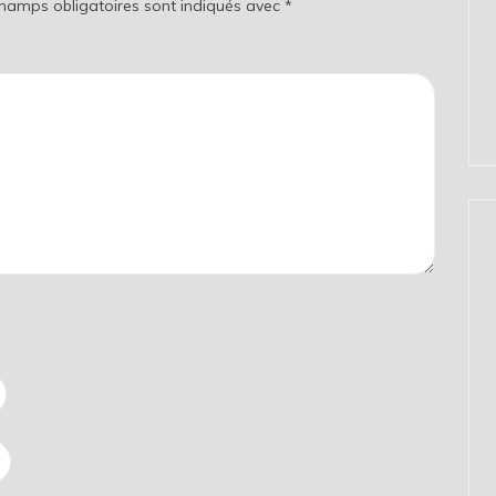
champs obligatoires sont indiqués avec
*