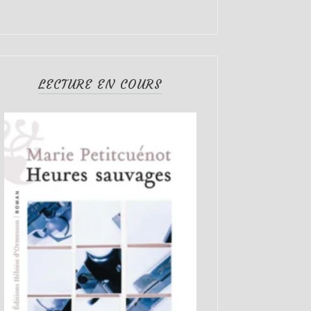
LECTURE EN COURS