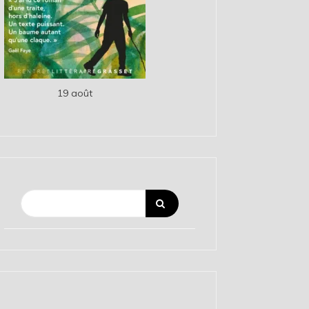
19 août