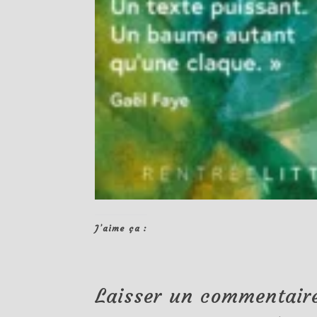
J’aime ça :
Laisser un commentair