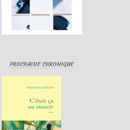
PROCHAINE CHRONIQUE