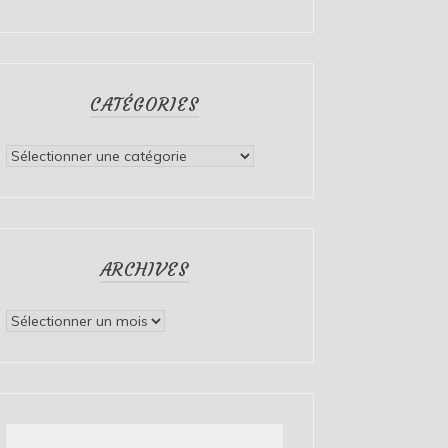
CATÉGORIES
Catégories
ARCHIVES
Archives