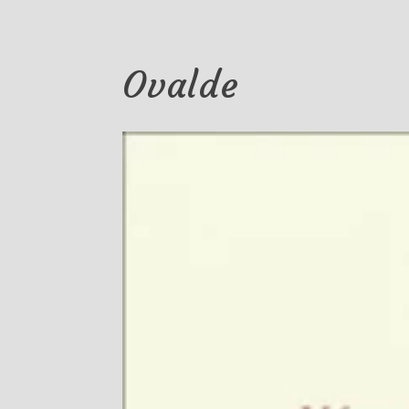
Ovalde