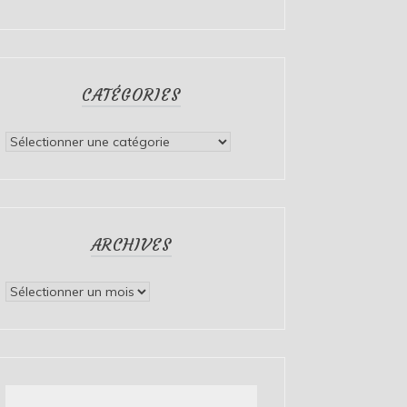
CATÉGORIES
Catégories
ARCHIVES
Archives