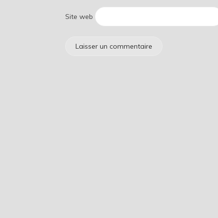
Site web