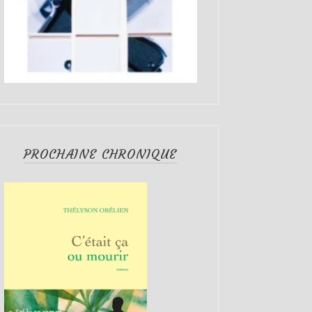
PROCHAINE CHRONIQUE