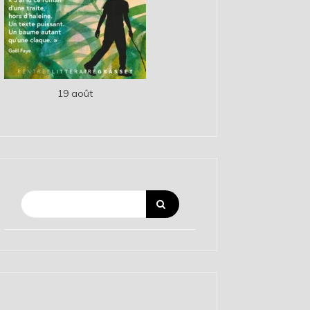
19 août