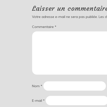
Laisser un commentair
Votre adresse e-mail ne sera pas publiée.
Les 
Commentaire
*
Nom
*
E-mail
*