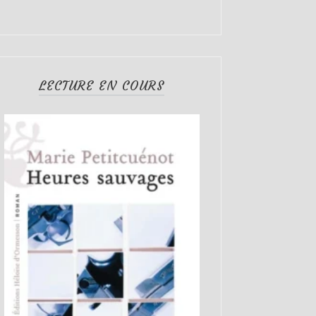
LECTURE EN COURS