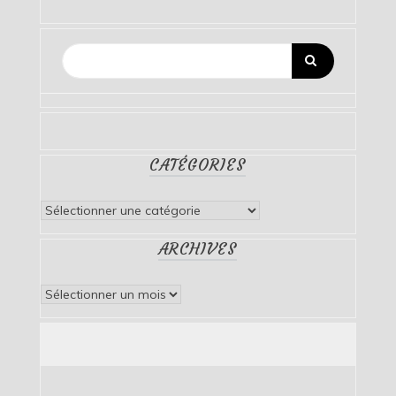
CATÉGORIES
Catégories
ARCHIVES
Archives