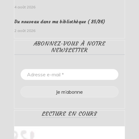
4 août 2026
Du nouveau dans ma bibliothèque ( 25/26)
2 août 2026
ABONNEZ-VOUS À NOTRE
NEWSLETTER
LECTURE EN COURS