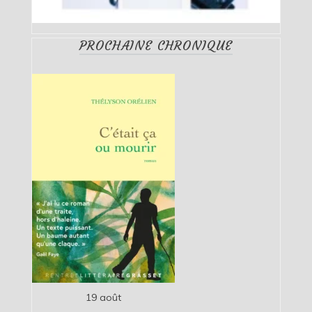
PROCHAINE CHRONIQUE
19 août