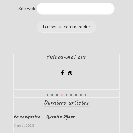
Site web
Suivez-moi sur
Derniers articles
La sculptrice – Quentin Vijoux
6 août 2026