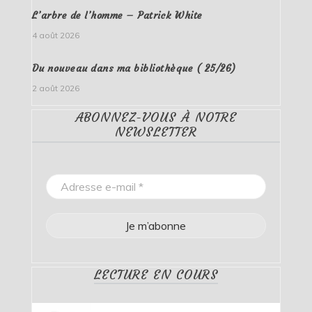
L’arbre de l’homme – Patrick White
4 août 2026
Du nouveau dans ma bibliothèque ( 25/26)
2 août 2026
ABONNEZ-VOUS À NOTRE
NEWSLETTER
LECTURE EN COURS