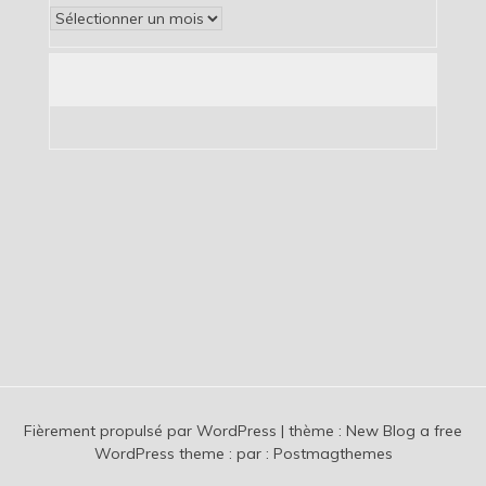
Archives
Fièrement propulsé par WordPress
|
thème :
New Blog a free
WordPress theme
: par :
Postmagthemes