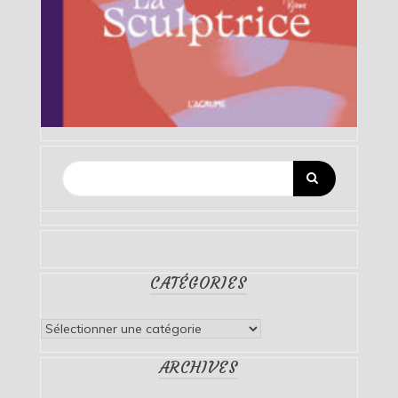
CATÉGORIES
Catégories
ARCHIVES