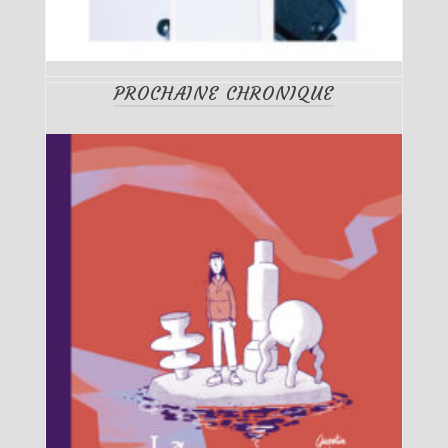
PROCHAINE CHRONIQUE