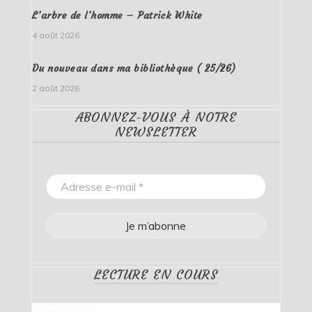
L’arbre de l’homme – Patrick White
4 août 2026
Du nouveau dans ma bibliothèque ( 25/26)
2 août 2026
ABONNEZ-VOUS À NOTRE
NEWSLETTER
LECTURE EN COURS