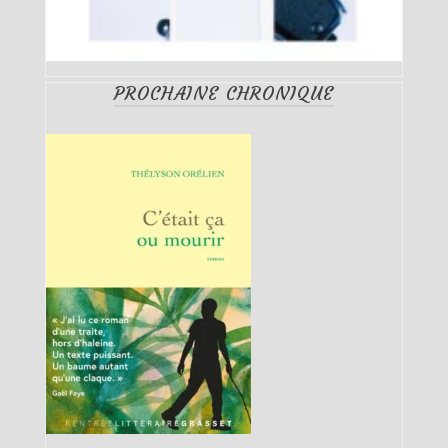
PROCHAINE CHRONIQUE