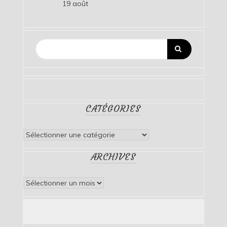
19 août
CATÉGORIES
Catégories
ARCHIVES
Archives