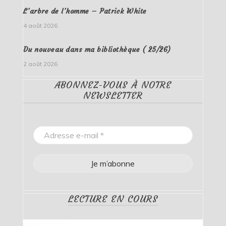
L’arbre de l’homme – Patrick White
4 août 2026
Du nouveau dans ma bibliothèque ( 25/26)
2 août 2026
ABONNEZ-VOUS À NOTRE
NEWSLETTER
LECTURE EN COURS