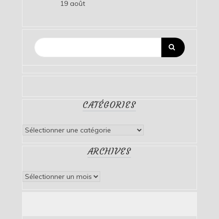
19 août
CATÉGORIES
Catégories
ARCHIVES
Archives