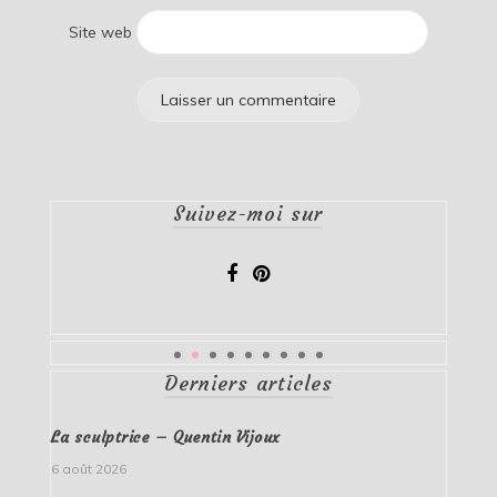
Site web
Suivez-moi sur
Derniers articles
La sculptrice – Quentin Vijoux
6 août 2026