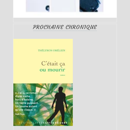
PROCHAINE CHRONIQUE