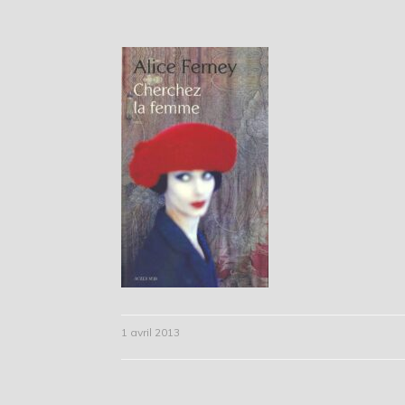
1 avril 2013