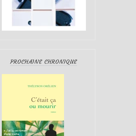
PROCHAINE CHRONIQUE