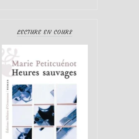
LECTURE EN COURS