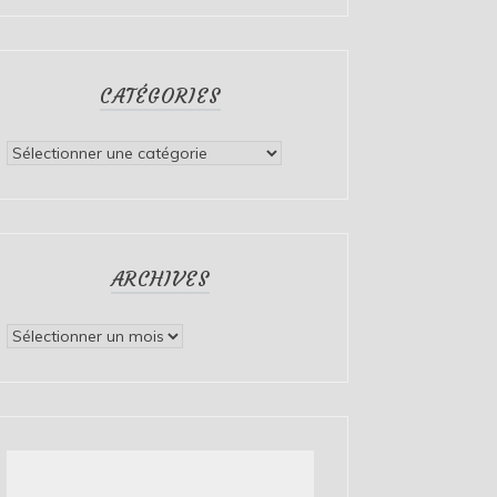
CATÉGORIES
Catégories
ARCHIVES
Archives