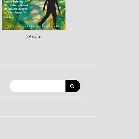
19 août