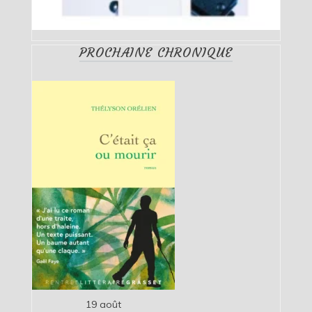
PROCHAINE CHRONIQUE
19 août