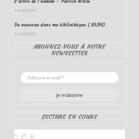
L’arbre de l’homme – Patrick White
4 août 2026
Du nouveau dans ma bibliothèque ( 25/26)
2 août 2026
ABONNEZ-VOUS À NOTRE
NEWSLETTER
LECTURE EN COURS