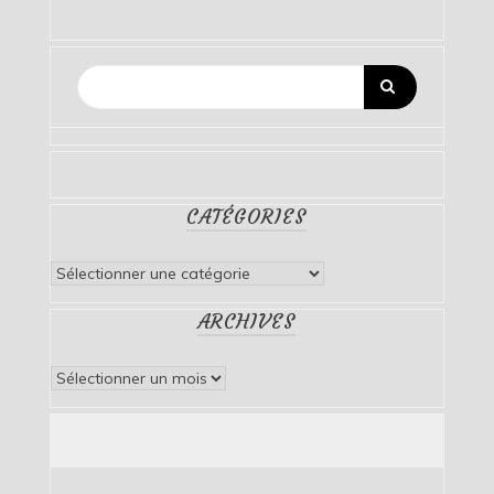
CATÉGORIES
Catégories
ARCHIVES
Archives