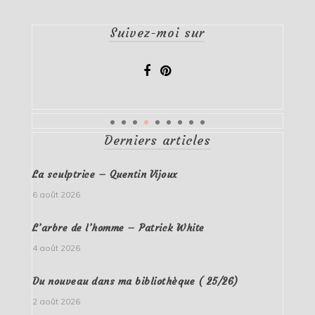
Suivez-moi sur
Derniers articles
La sculptrice – Quentin Vijoux
6 août 2026
L’arbre de l’homme – Patrick White
4 août 2026
Du nouveau dans ma bibliothèque ( 25/26)
2 août 2026