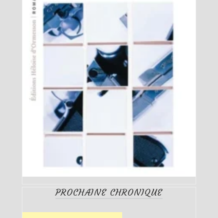
PROCHAINE CHRONIQUE