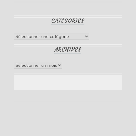
CATÉGORIES
Catégories
ARCHIVES
Archives