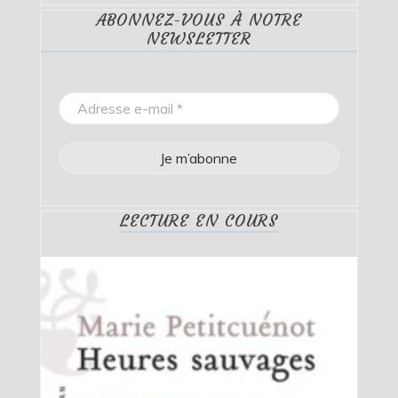
ABONNEZ-VOUS À NOTRE
NEWSLETTER
LECTURE EN COURS