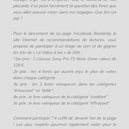
placards, il se pose forcément la question des livres que
vous allez pouvoir caser dans vos bagages. Que lire cet
été ?
Pour le lancement de sa page Facebook, Bookinity, le
site Internet de recommandations de lectures, vous
propose de participer à un tirage au sort et de gagner
les lots de « La Valise à lire » de l’été :
*1er prix : 1 Liseuse Sony Prs-T2 Noire d’une valeur de
129 €
2e prix : les 4 livres qui auront reçu le plus de votes
dans chaque catégorie
3e prix : les 2 livres vainqueurs dans les catégories
“émouvant” et “drôle”.
4e prix : le livre vainqueur de la catégorie “exaltant”
5e prix : le livre vainqueur de la catégorie “effrayant”
Comment participer ? Il suffit de devenir fan de la page
!
Les plus inspirés pourront également voter pour le