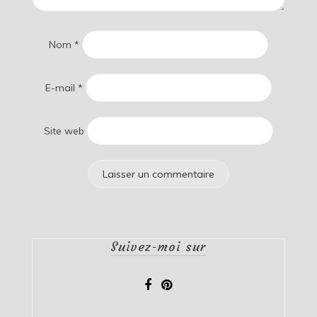
Nom
*
E-mail
*
Site web
Suivez-moi sur