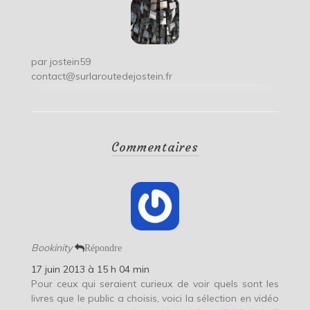
par
jostein59
contact@surlaroutedejostein.fr
Commentaires
Bookinity
Répondre
17 juin 2013 à 15 h 04 min
Pour ceux qui seraient curieux de voir quels sont les
livres que le public a choisis, voici la sélection en vidéo