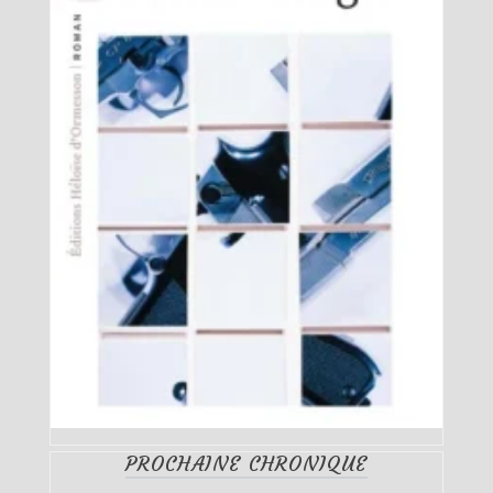
PROCHAINE CHRONIQUE