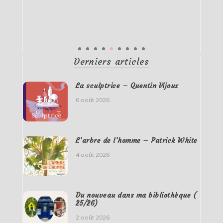
Derniers articles
La sculptrice – Quentin Vijoux
6 août 2026
L’arbre de l’homme – Patrick White
4 août 2026
Du nouveau dans ma bibliothèque (
25/26)
2 août 2026