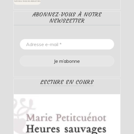
ABONNEZ-VOUS À NOTRE
NEWSLETTER
LECTURE EN COURS