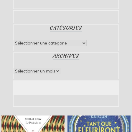
CATÉGORIES
Catégories
ARCHIVES
Archives