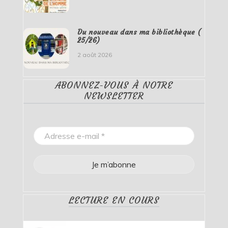
Du nouveau dans ma bibliothèque (
25/26)
2 août 2026
ABONNEZ-VOUS À NOTRE
NEWSLETTER
LECTURE EN COURS