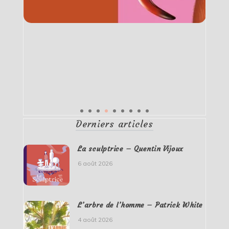
Derniers articles
La sculptrice – Quentin Vijoux
6 août 2026
L’arbre de l’homme – Patrick White
4 août 2026