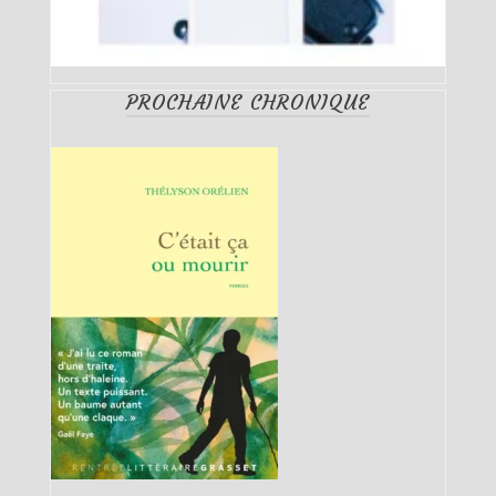
PROCHAINE CHRONIQUE