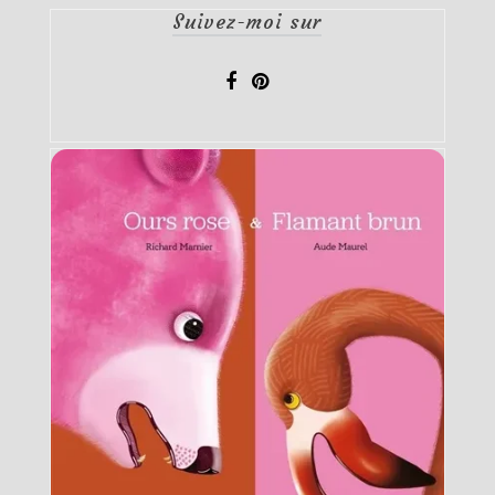
Suivez-moi sur