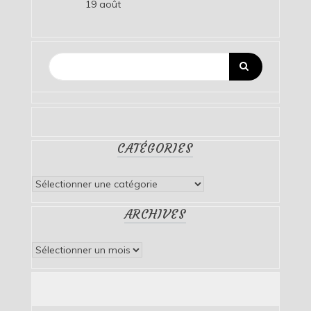
19 août
CATÉGORIES
Catégories
ARCHIVES
Archives