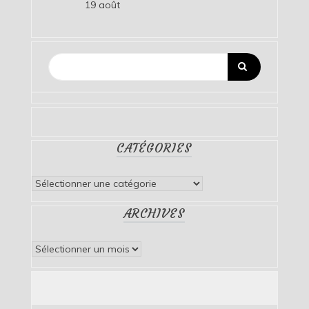
19 août
CATÉGORIES
Catégories
ARCHIVES
Archives