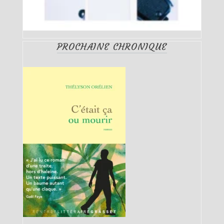
PROCHAINE CHRONIQUE