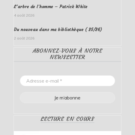
L’arbre de l’homme – Patrick White
4 août 2026
Du nouveau dans ma bibliothèque ( 25/26)
2 août 2026
ABONNEZ-VOUS À NOTRE
NEWSLETTER
LECTURE EN COURS