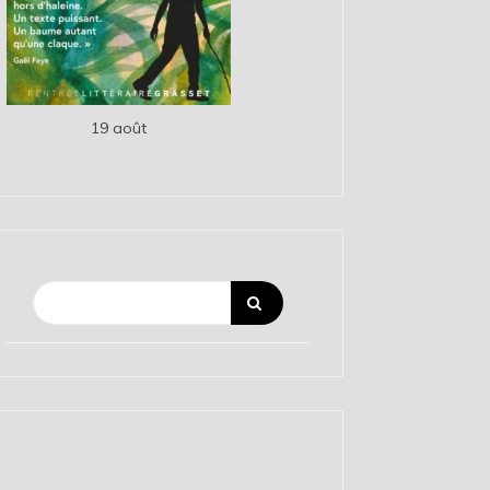
19 août