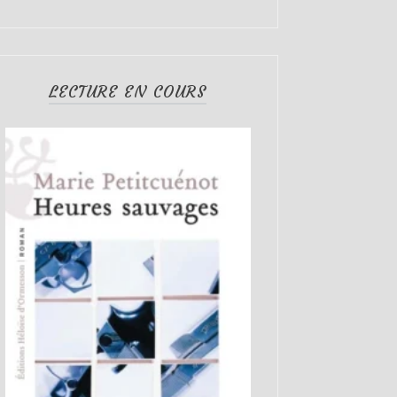
LECTURE EN COURS