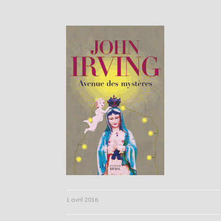
1 avril 2016