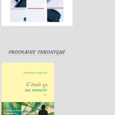
PROCHAINE CHRONIQUE