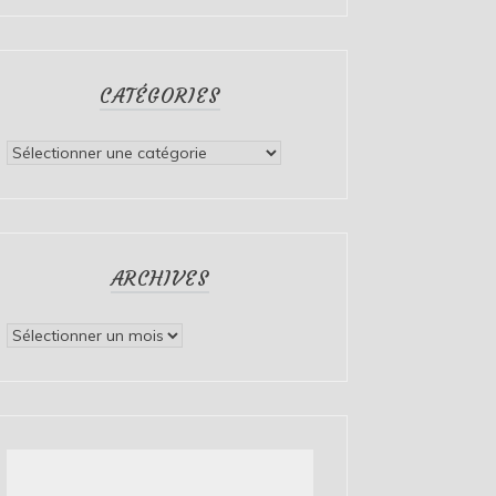
CATÉGORIES
Catégories
ARCHIVES
Archives