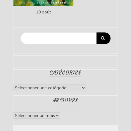
19 août
CATÉGORIES
Catégories
ARCHIVES
Archives