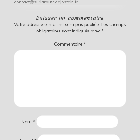
contact@surlaroutedejostein.fr
Laisser un commentaire
Votre adresse e-mail ne sera pas publiée.
Les champs
obligatoires sont indiqués avec
*
Commentaire
*
Nom
*