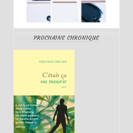
PROCHAINE CHRONIQUE