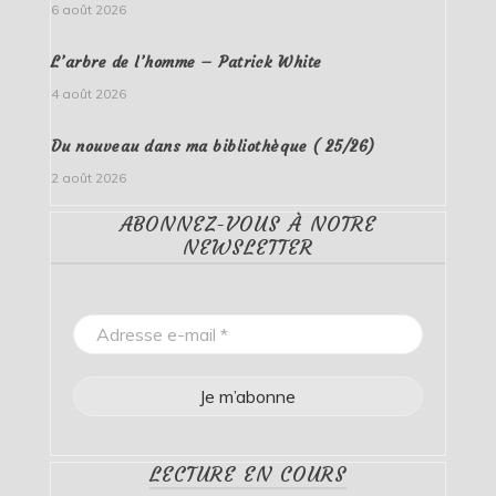
6 août 2026
L’arbre de l’homme – Patrick White
4 août 2026
Du nouveau dans ma bibliothèque ( 25/26)
2 août 2026
ABONNEZ-VOUS À NOTRE
NEWSLETTER
LECTURE EN COURS