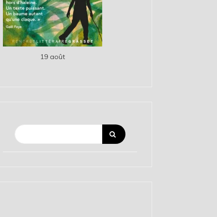
19 août