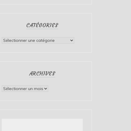
CATÉGORIES
Catégories
ARCHIVES
Archives