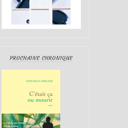
PROCHAINE CHRONIQUE