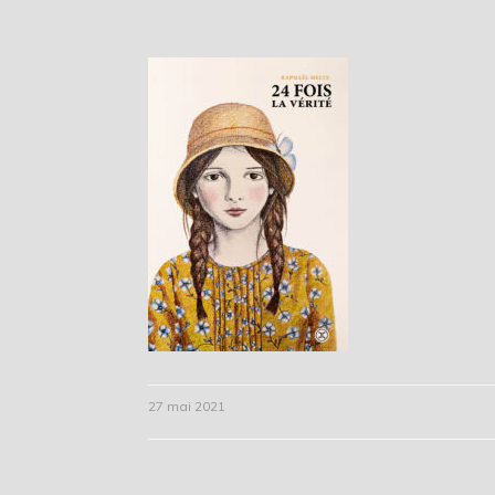
27 mai 2021