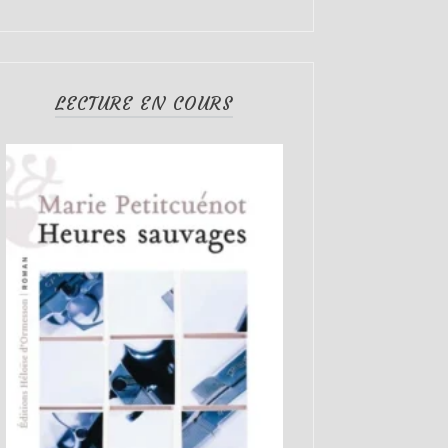
LECTURE EN COURS