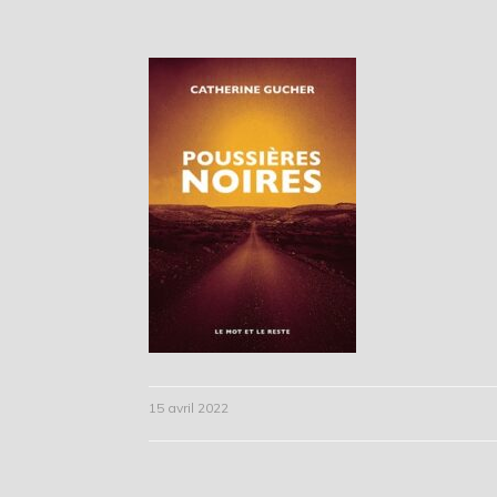
15 avril 2022