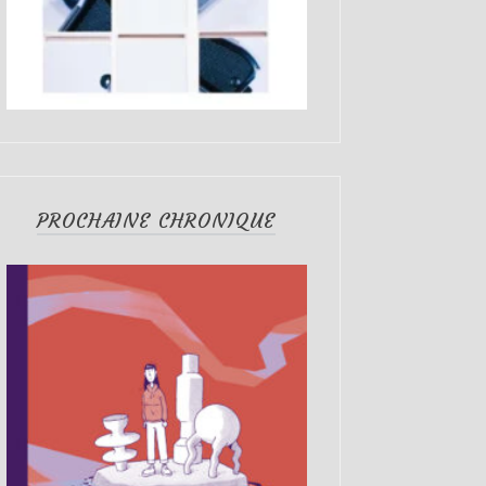
PROCHAINE CHRONIQUE