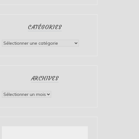
CATÉGORIES
Catégories
ARCHIVES
Archives