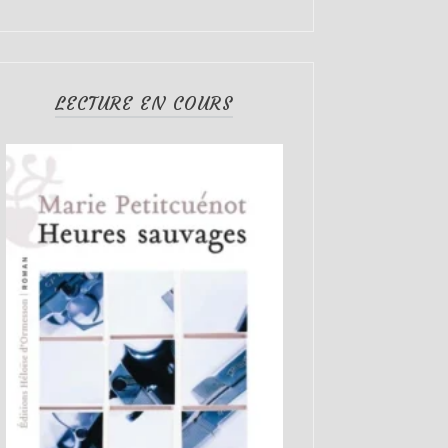
LECTURE EN COURS