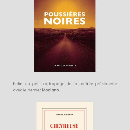
Enfin, un petit rattrapage de la rentrée précédente
avec le dernier
Modiano
.