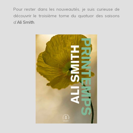
Pour rester dans les nouveautés, je suis curieuse de
découvrir le troisième tome du quatuor des saisons
d’
Ali Smith
.