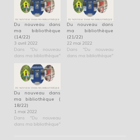
Du nouveau dans
Du nouveau dans
ma bibliothèque
ma bibliothèque
(14/22)
(21/22)
3 avril 2022
22 mai 2022
Dans "Du nouveau
Dans "Du nouveau
dans ma bibliothèque"
dans ma bibliothèque"
Du nouveau dans
ma bibliothèque (
18/22)
1 mai 2022
Dans "Du nouveau
dans ma bibliothèque"