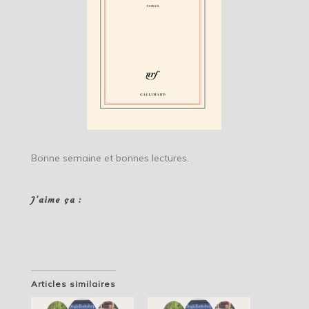
Bonne semaine et bonnes lectures.
J’aime ça :
Articles similaires