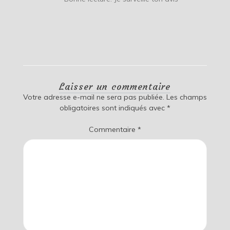
Laisser un commentaire
Votre adresse e-mail ne sera pas publiée.
Les champs
obligatoires sont indiqués avec
*
Commentaire
*