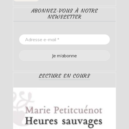
ABONNEZ-VOUS À NOTRE
NEWSLETTER
LECTURE EN COURS