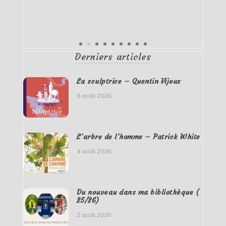
Derniers articles
La sculptrice – Quentin Vijoux
6 août 2026
L’arbre de l’homme – Patrick White
4 août 2026
Du nouveau dans ma bibliothèque (
25/26)
2 août 2026