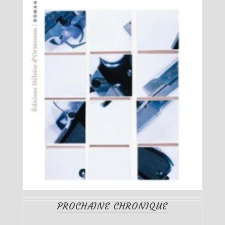
PROCHAINE CHRONIQUE