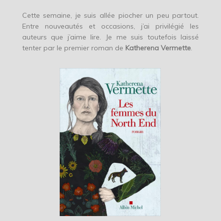
Cette semaine, je suis allée piocher un peu partout.
Entre nouveautés et occasions, j’ai privilégié les
auteurs que j’aime lire. Je me suis toutefois laissé
tenter par le premier roman de
Katherena Vermette
.