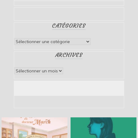
CATÉGORIES
Catégories
ARCHIVES
Archives