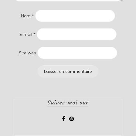
Nom
*
E-mail
*
Site web
Suivez-moi sur