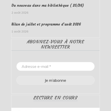
Du nouveau dans ma bibliothèque ( 25/26)
2 août 2026
Bilan de juillet et programme d’août 2026
1 août 2026
ABONNEZ-VOUS À NOTRE
NEWSLETTER
LECTURE EN COURS