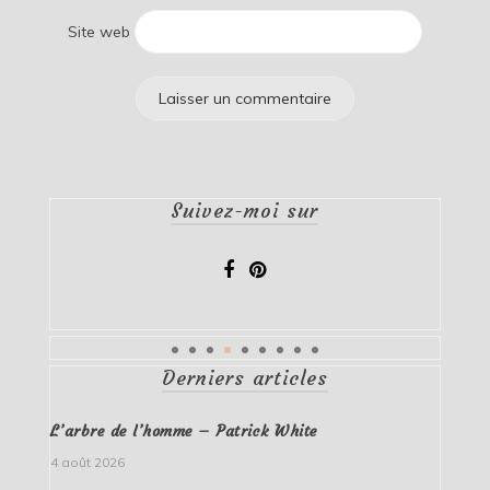
Site web
Suivez-moi sur
Derniers articles
L’arbre de l’homme – Patrick White
4 août 2026