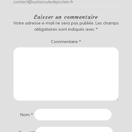
contact@surlaroutedejostein.fr
Laisser un commentaire
Votre adresse e-mail ne sera pas publiée.
Les champs
obligatoires sont indiqués avec
*
Commentaire
*
Nom
*