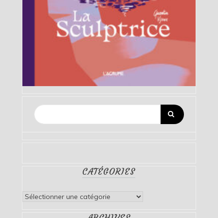
CATÉGORIES
Catégories
ARCHIVES