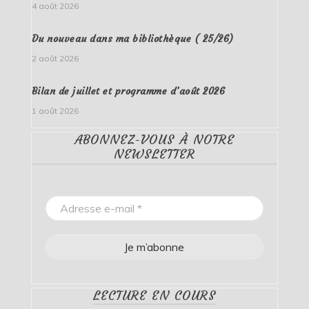
4 août 2026
Du nouveau dans ma bibliothèque ( 25/26)
2 août 2026
Bilan de juillet et programme d’août 2026
1 août 2026
ABONNEZ-VOUS À NOTRE
NEWSLETTER
LECTURE EN COURS