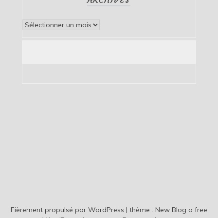
Archives
Fièrement propulsé par WordPress
|
thème :
New Blog a free