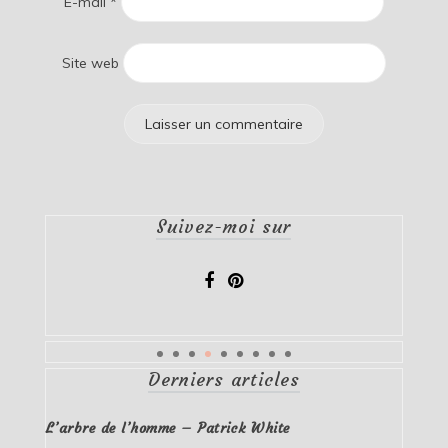
E-mail
*
Site web
Suivez-moi sur
Derniers articles
L’arbre de l’homme – Patrick White