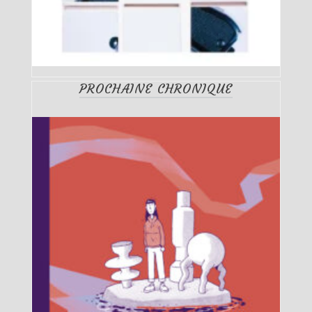
PROCHAINE CHRONIQUE