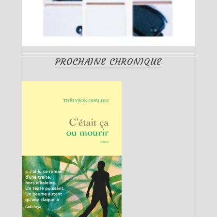
PROCHAINE CHRONIQUE