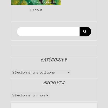
19 août
CATÉGORIES
Catégories
ARCHIVES
Archives