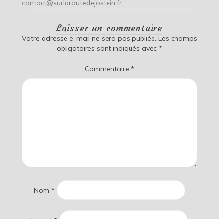
contact@surlaroutedejostein.fr
Laisser un commentaire
Votre adresse e-mail ne sera pas publiée.
Les champs
obligatoires sont indiqués avec
*
Commentaire
*
Nom
*