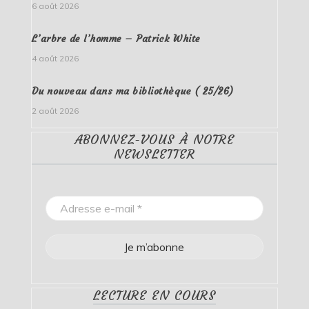
6 août 2026
L’arbre de l’homme – Patrick White
4 août 2026
Du nouveau dans ma bibliothèque ( 25/26)
2 août 2026
ABONNEZ-VOUS À NOTRE
NEWSLETTER
LECTURE EN COURS