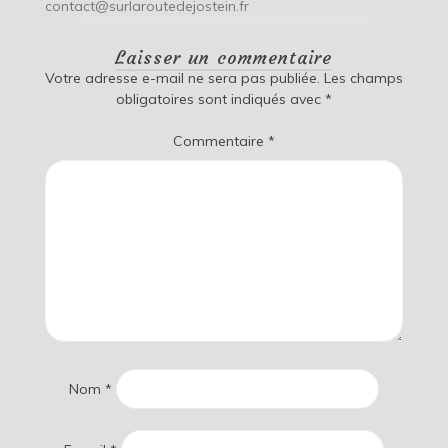
contact@surlaroutedejostein.fr
Laisser un commentaire
Votre adresse e-mail ne sera pas publiée.
Les champs
obligatoires sont indiqués avec
*
Commentaire
*
Nom
*