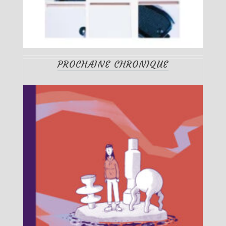
PROCHAINE CHRONIQUE