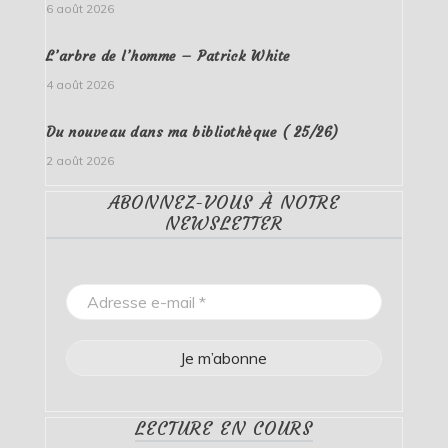
6 août 2026
L’arbre de l’homme – Patrick White
4 août 2026
Du nouveau dans ma bibliothèque ( 25/26)
2 août 2026
ABONNEZ-VOUS À NOTRE
NEWSLETTER
LECTURE EN COURS