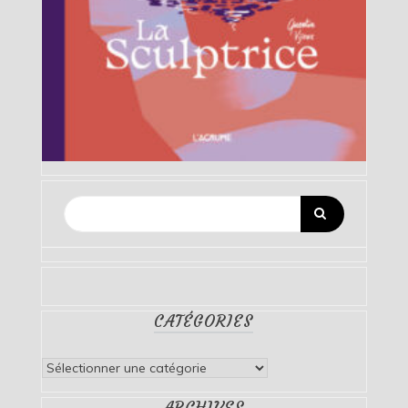
CATÉGORIES
Catégories
ARCHIVES