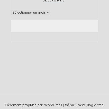
Archives
Fièrement propulsé par WordPress
|
thème :
New Blog a free