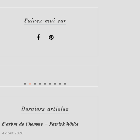
Suivez-moi sur
Derniers articles
L’arbre de l’homme – Patrick White
4 août 2026