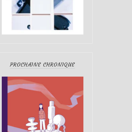
PROCHAINE CHRONIQUE