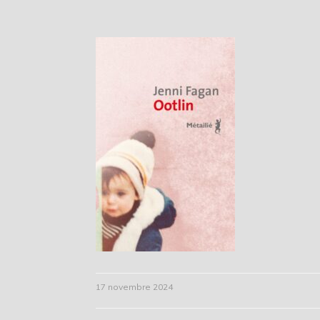
17 novembre 2024