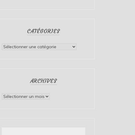
CATÉGORIES
Catégories
ARCHIVES
Archives