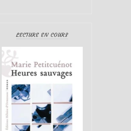
LECTURE EN COURS