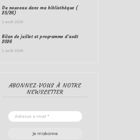
Du nouveau dans ma bibliothèque (
25/26)
2 août 2026
Bilan de juillet et programme d’août
2026
1 août 2026
ABONNEZ-VOUS À NOTRE
NEWSLETTER