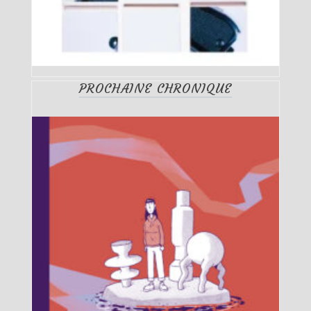
PROCHAINE CHRONIQUE