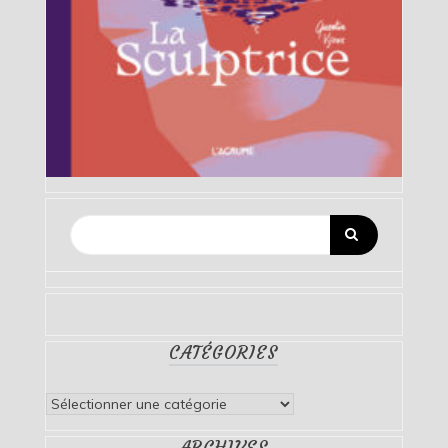
CATÉGORIES
Catégories
ARCHIVES