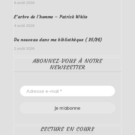
6 août 2026
L’arbre de l’homme – Patrick White
4 août 2026
Du nouveau dans ma bibliothèque ( 25/26)
2 août 2026
ABONNEZ-VOUS À NOTRE
NEWSLETTER
LECTURE EN COURS