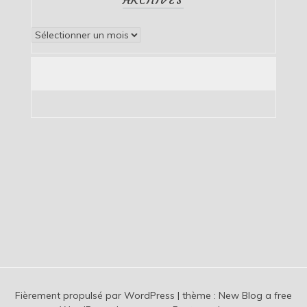
Archives
Fièrement propulsé par WordPress
|
thème :
New Blog a free