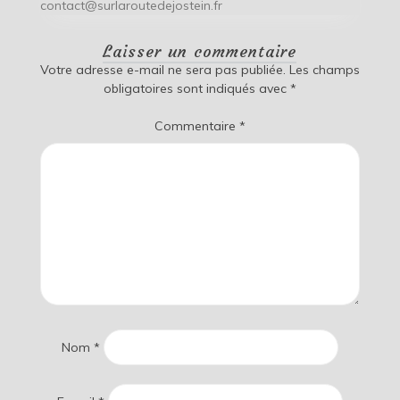
contact@surlaroutedejostein.fr
Laisser un commentaire
Votre adresse e-mail ne sera pas publiée.
Les champs
obligatoires sont indiqués avec
*
Commentaire
*
Nom
*