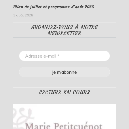
Bilan de juillet et programme d’août 2026
1 août 2026
ABONNEZ-VOUS À NOTRE
NEWSLETTER
LECTURE EN COURS