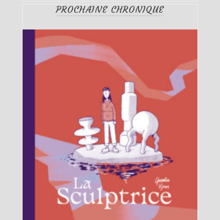
PROCHAINE CHRONIQUE