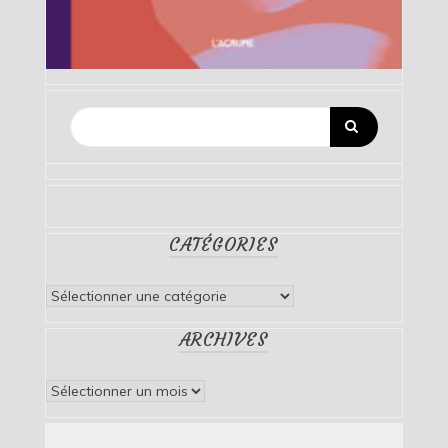
CATÉGORIES
Catégories
ARCHIVES
Archives