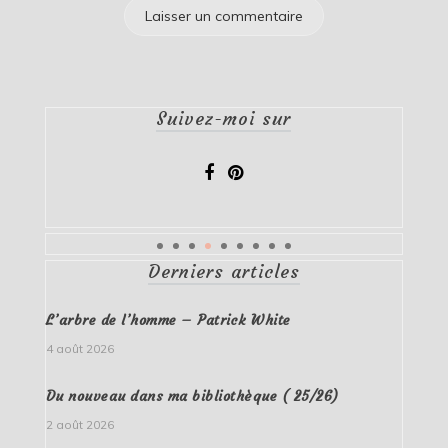
Suivez-moi sur
Derniers articles
L’arbre de l’homme – Patrick White
4 août 2026
Du nouveau dans ma bibliothèque ( 25/26)
2 août 2026