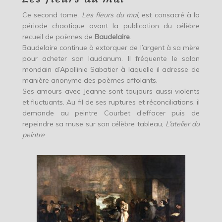
Ce second tome,
Les fleurs du mal
, est consacré à la
période chaotique avant la publication du célèbre
recueil de poèmes de
Baudelaire
.
Baudelaire continue à extorquer de l’argent à sa mère
pour acheter son laudanum. Il fréquente le salon
mondain d’Apollinie Sabatier à laquelle il adresse de
manière anonyme des poèmes affolants.
Ses amours avec Jeanne sont toujours aussi violents
et fluctuants. Au fil de ses ruptures et réconciliations, il
demande au peintre Courbet d’effacer puis de
repeindre sa muse sur son célèbre tableau,
L’atelier du
peintre
.