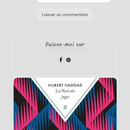
Suivez-moi sur