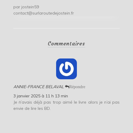
par
jostein59
contact@surlaroutedejostein.fr
Commentaires
ANNIE-FRANCE BELAVAL
Répondre
3 janvier 2025 à 11 h 13 min
Je n̈’avais déjà pas trop aimé le livre alors je n’ai pas
envie de lire les BD.