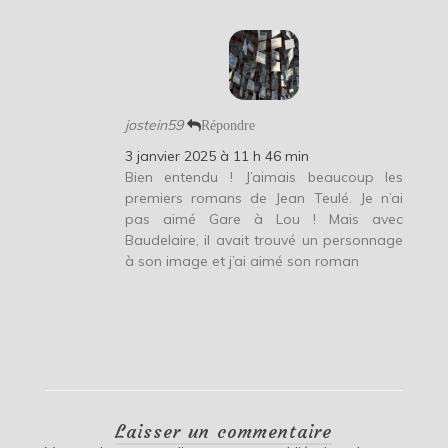
jostein59
Répondre
3 janvier 2025 à 11 h 46 min
Bien entendu ! J’aimais beaucoup les
premiers romans de Jean Teulé. Je n’ai
pas aimé Gare à Lou ! Mais avec
Baudelaire, il avait trouvé un personnage
à son image et j’ai aimé son roman
Laisser un commentaire