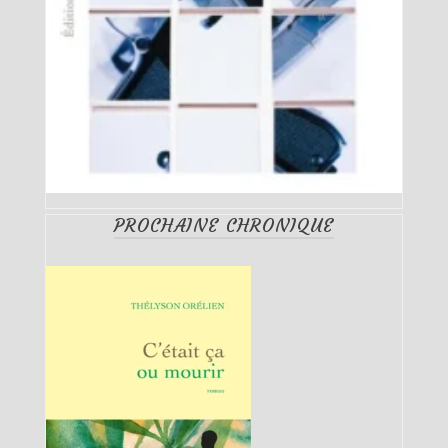
PROCHAINE CHRONIQUE