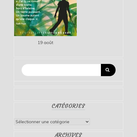
19 août
CATÉGORIES
Catégories
ARCHIVES