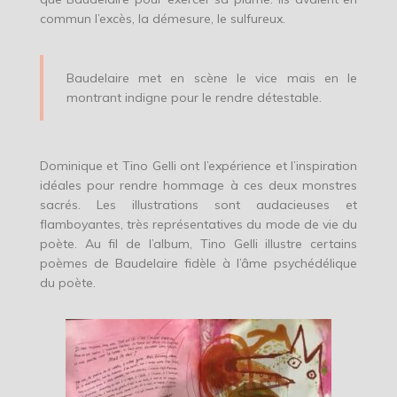
commun l’excès, la démesure, le sulfureux.
Baudelaire met en scène le vice mais en le
montrant indigne pour le rendre détestable.
Dominique et Tino Gelli ont l’expérience et l’inspiration
idéales pour rendre hommage à ces deux monstres
sacrés. Les illustrations sont audacieuses et
flamboyantes, très représentatives du mode de vie du
poète. Au fil de l’album, Tino Gelli illustre certains
poèmes de Baudelaire fidèle à l’âme psychédélique
du poète.