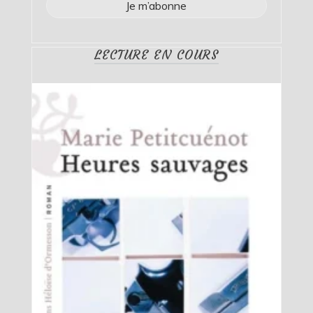
LECTURE EN COURS