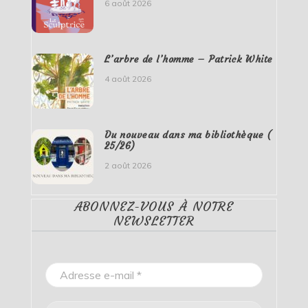
6 août 2026
L’arbre de l’homme – Patrick White
4 août 2026
Du nouveau dans ma bibliothèque (
25/26)
2 août 2026
ABONNEZ-VOUS À NOTRE
NEWSLETTER