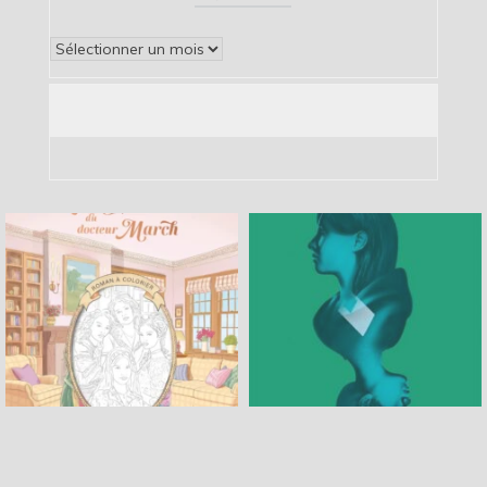
Archives