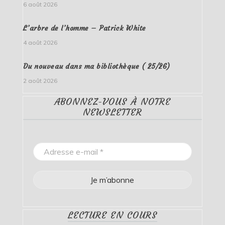
6 août 2026
L’arbre de l’homme – Patrick White
4 août 2026
Du nouveau dans ma bibliothèque ( 25/26)
2 août 2026
ABONNEZ-VOUS À NOTRE
NEWSLETTER
LECTURE EN COURS