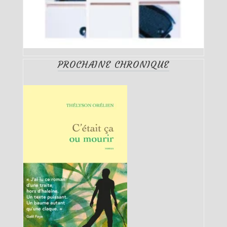
PROCHAINE CHRONIQUE