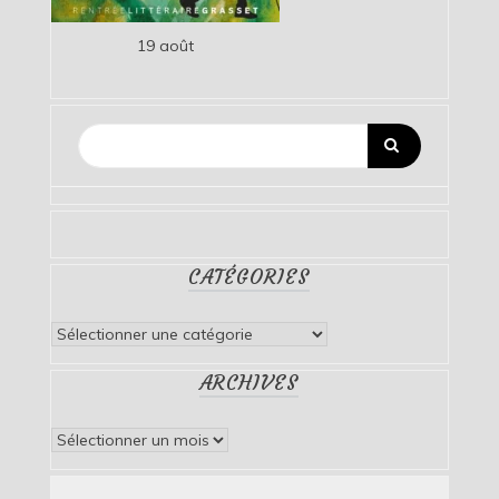
19 août
CATÉGORIES
Catégories
ARCHIVES
Archives