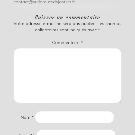
contact@surlaroutedejostein.fr
Laisser un commentaire
Votre adresse e-mail ne sera pas publiée.
Les champs
obligatoires sont indiqués avec
*
Commentaire
*
Nom
*