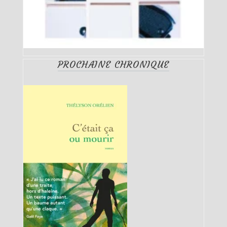
PROCHAINE CHRONIQUE