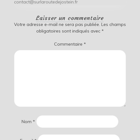
contact@surlaroutedejostein.fr
Laisser un commentaire
Votre adresse e-mail ne sera pas publiée.
Les champs
obligatoires sont indiqués avec
*
Commentaire
*
Nom
*