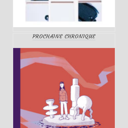
PROCHAINE CHRONIQUE