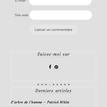
E-mail
*
Site web
Suivez-moi sur
Derniers articles
L’arbre de l’homme – Patrick White