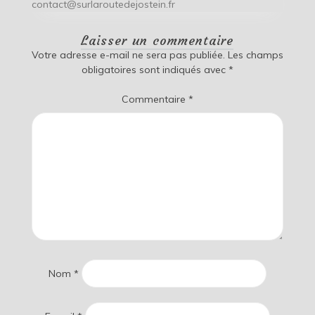
contact@surlaroutedejostein.fr
Laisser un commentaire
Votre adresse e-mail ne sera pas publiée.
Les champs
obligatoires sont indiqués avec
*
Commentaire
*
Nom
*