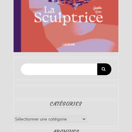
CATÉGORIES
Catégories
ARCHIVES