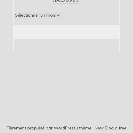
Archives
Fièrement propulsé par WordPress
|
thème :
New Blog a free