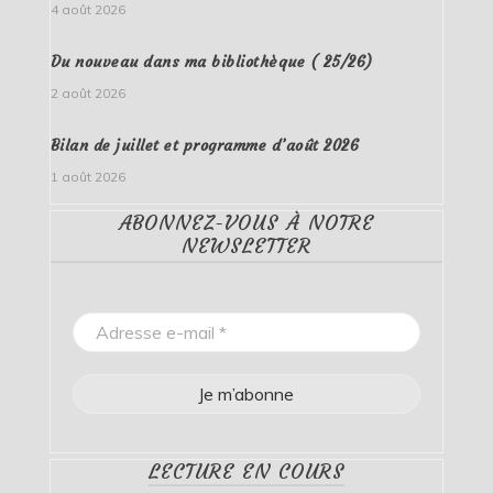
4 août 2026
Du nouveau dans ma bibliothèque ( 25/26)
2 août 2026
Bilan de juillet et programme d’août 2026
1 août 2026
ABONNEZ-VOUS À NOTRE
NEWSLETTER
LECTURE EN COURS