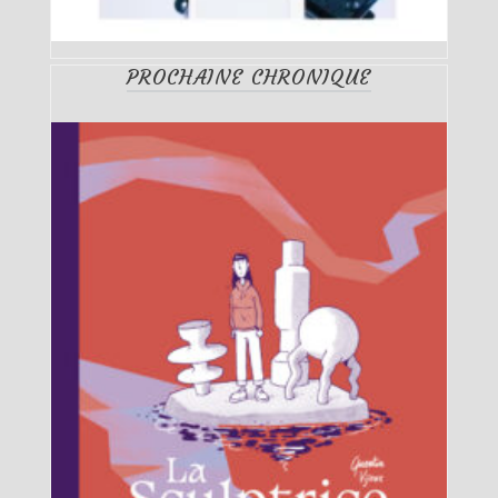
PROCHAINE CHRONIQUE