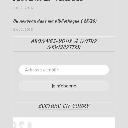
4 août 2026
Du nouveau dans ma bibliothèque ( 25/26)
2 août 2026
ABONNEZ-VOUS À NOTRE
NEWSLETTER
LECTURE EN COURS