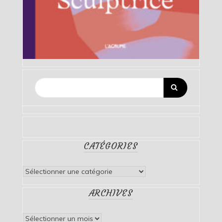
CATÉGORIES
Catégories
ARCHIVES
Archives