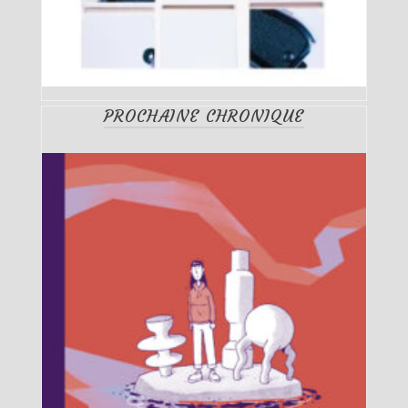
PROCHAINE CHRONIQUE