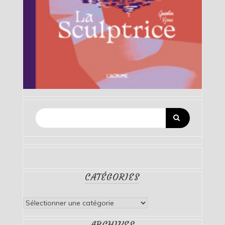
CATÉGORIES
Catégories
ARCHIVES