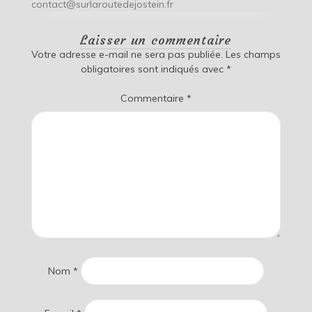
contact@surlaroutedejostein.fr
Laisser un commentaire
Votre adresse e-mail ne sera pas publiée.
Les champs
obligatoires sont indiqués avec
*
Commentaire
*
Nom
*