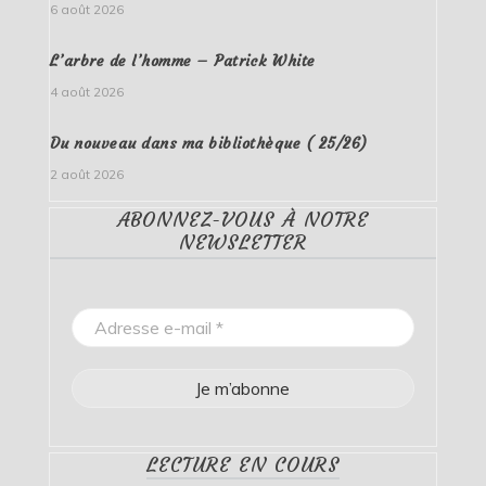
6 août 2026
L’arbre de l’homme – Patrick White
4 août 2026
Du nouveau dans ma bibliothèque ( 25/26)
2 août 2026
ABONNEZ-VOUS À NOTRE
NEWSLETTER
LECTURE EN COURS