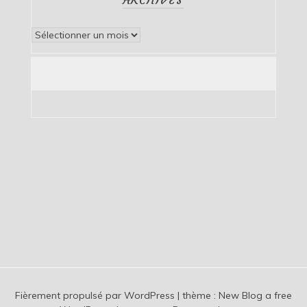
Archives
Fièrement propulsé par WordPress
|
thème :
New Blog a free