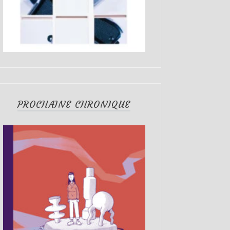
PROCHAINE CHRONIQUE