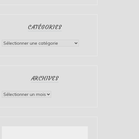
CATÉGORIES
Catégories
ARCHIVES
Archives