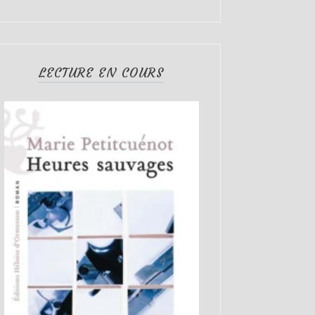
LECTURE EN COURS