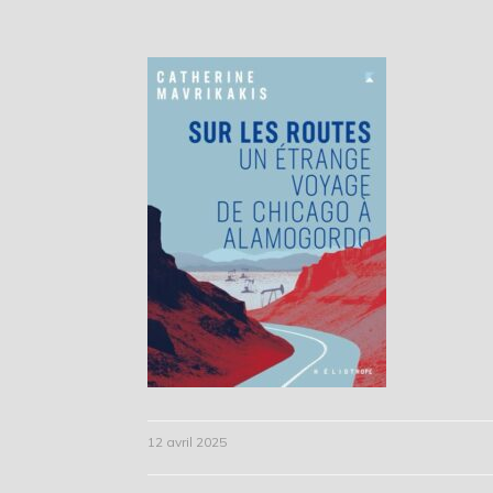
12 avril 2025