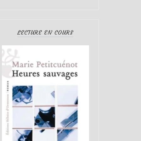
LECTURE EN COURS