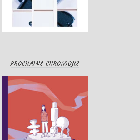
PROCHAINE CHRONIQUE