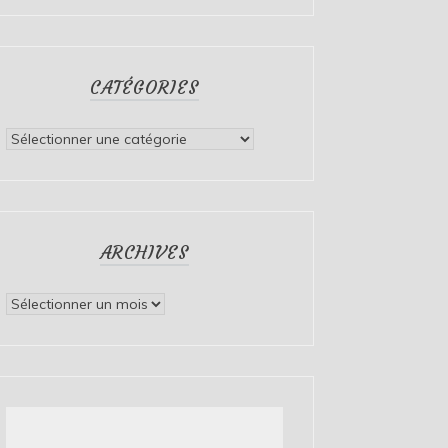
CATÉGORIES
Catégories
ARCHIVES
Archives