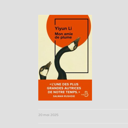
20 mai 2025