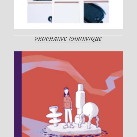
PROCHAINE CHRONIQUE