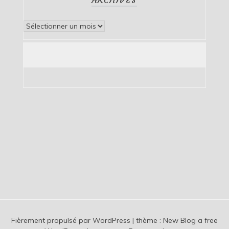
Archives
Fièrement propulsé par WordPress
|
thème :
New Blog a free