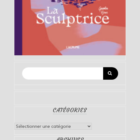
CATÉGORIES
Catégories
ARCHIVES