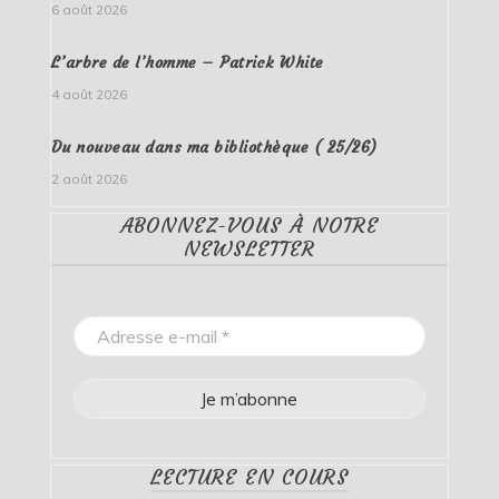
6 août 2026
L’arbre de l’homme – Patrick White
4 août 2026
Du nouveau dans ma bibliothèque ( 25/26)
2 août 2026
ABONNEZ-VOUS À NOTRE
NEWSLETTER
LECTURE EN COURS