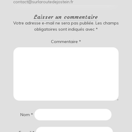
contact@surlaroutedejostein.fr
Laisser un commentaire
Votre adresse e-mail ne sera pas publiée.
Les champs
obligatoires sont indiqués avec
*
Commentaire
*
Nom
*