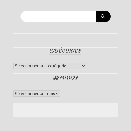
CATÉGORIES
Catégories
ARCHIVES
Archives