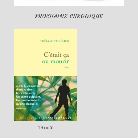
PROCHAINE CHRONIQUE
19 août