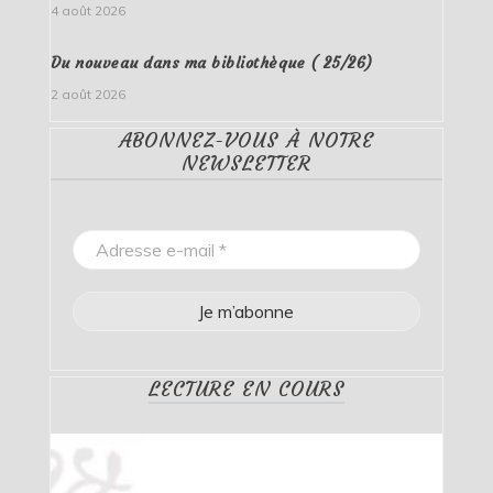
4 août 2026
Du nouveau dans ma bibliothèque ( 25/26)
2 août 2026
ABONNEZ-VOUS À NOTRE
NEWSLETTER
LECTURE EN COURS