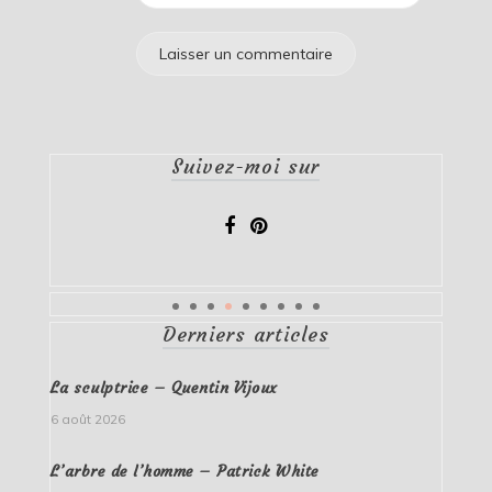
Suivez-moi sur
Derniers articles
La sculptrice – Quentin Vijoux
6 août 2026
L’arbre de l’homme – Patrick White