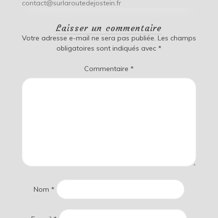
contact@surlaroutedejostein.fr
Laisser un commentaire
Votre adresse e-mail ne sera pas publiée.
Les champs
obligatoires sont indiqués avec
*
Commentaire
*
Nom
*