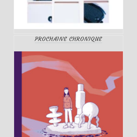
PROCHAINE CHRONIQUE