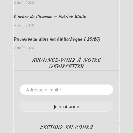
6 août 2026
L’arbre de l’homme – Patrick White
4 août 2026
Du nouveau dans ma bibliothèque ( 25/26)
2 août 2026
ABONNEZ-VOUS À NOTRE
NEWSLETTER
LECTURE EN COURS