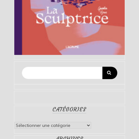
CATÉGORIES
Catégories
ARCHIVES