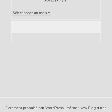
Archives
Fièrement propulsé par WordPress
|
thème :
New Blog a free