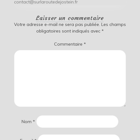
contact@surlaroutedejostein.fr
Laisser un commentaire
Votre adresse e-mail ne sera pas publiée.
Les champs
obligatoires sont indiqués avec
*
Commentaire
*
Nom
*