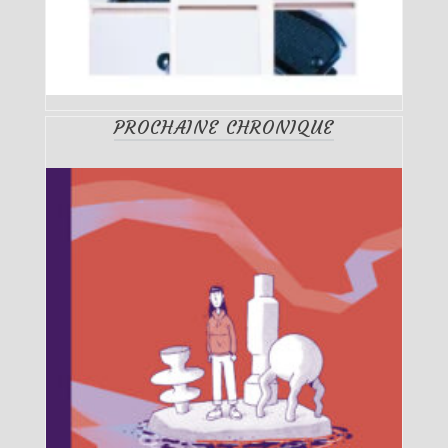
PROCHAINE CHRONIQUE