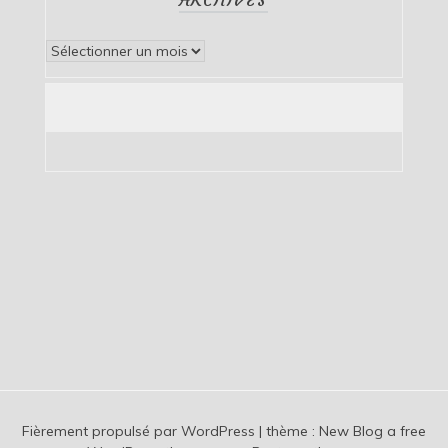
Archives
Fièrement propulsé par WordPress
|
thème :
New Blog a free