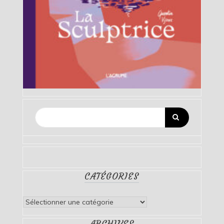
CATÉGORIES
Catégories
ARCHIVES