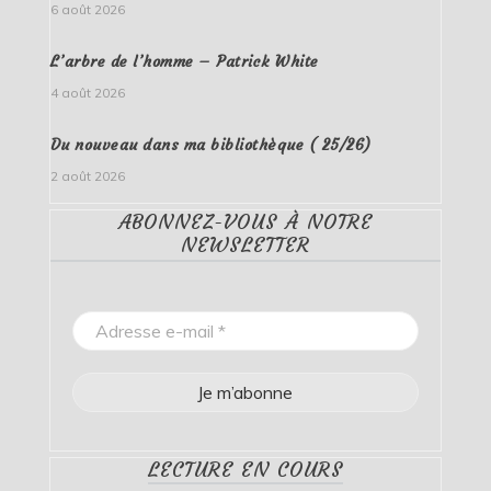
6 août 2026
L’arbre de l’homme – Patrick White
4 août 2026
Du nouveau dans ma bibliothèque ( 25/26)
2 août 2026
ABONNEZ-VOUS À NOTRE
NEWSLETTER
LECTURE EN COURS