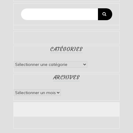
CATÉGORIES
Catégories
ARCHIVES
Archives