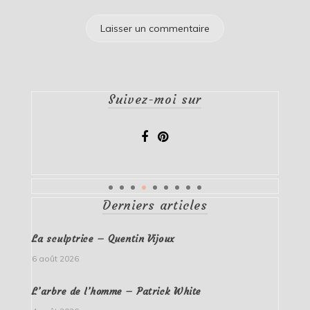
Suivez-moi sur
Derniers articles
La sculptrice – Quentin Vijoux
6 août 2026
L’arbre de l’homme – Patrick White