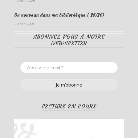
4 août 2026
Du nouveau dans ma bibliothèque ( 25/26)
2 août 2026
ABONNEZ-VOUS À NOTRE
NEWSLETTER
LECTURE EN COURS