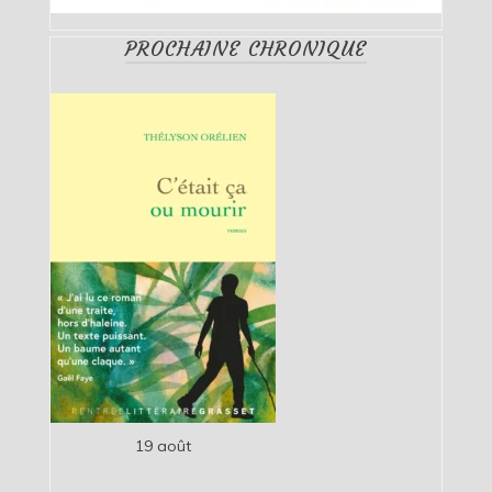
PROCHAINE CHRONIQUE
19 août