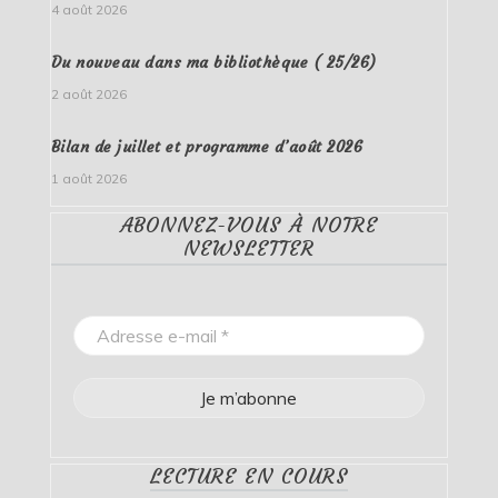
4 août 2026
Du nouveau dans ma bibliothèque ( 25/26)
2 août 2026
Bilan de juillet et programme d’août 2026
1 août 2026
ABONNEZ-VOUS À NOTRE
NEWSLETTER
LECTURE EN COURS