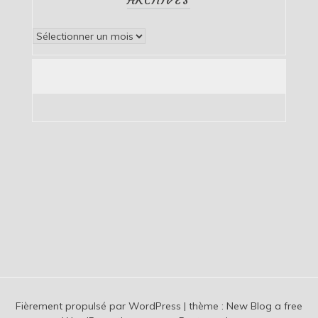
Archives
Fièrement propulsé par WordPress
|
thème :
New Blog a free