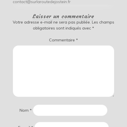
contact@surlaroutedejostein.fr
Laisser un commentaire
Votre adresse e-mail ne sera pas publiée.
Les champs
obligatoires sont indiqués avec
*
Commentaire
*
Nom
*