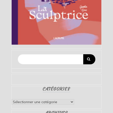
CATÉGORIES
Catégories
ARCHIVES