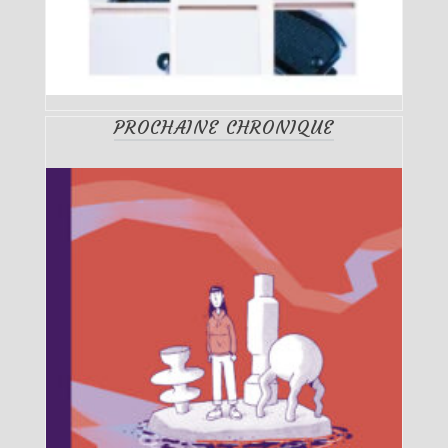
PROCHAINE CHRONIQUE