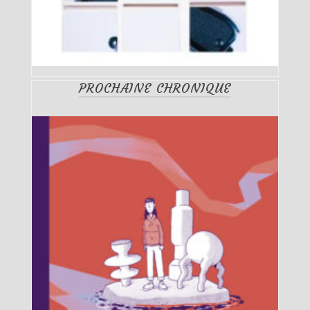
PROCHAINE CHRONIQUE