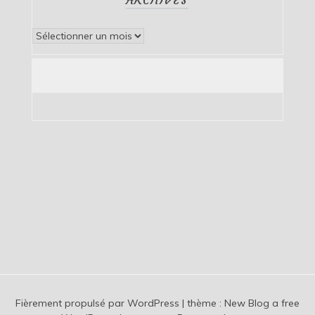
Archives
Fièrement propulsé par WordPress
|
thème :
New Blog a free