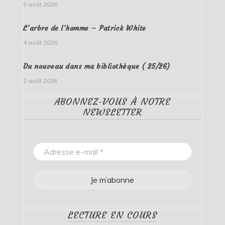
6 août 2026
L’arbre de l’homme – Patrick White
4 août 2026
Du nouveau dans ma bibliothèque ( 25/26)
2 août 2026
ABONNEZ-VOUS À NOTRE
NEWSLETTER
LECTURE EN COURS