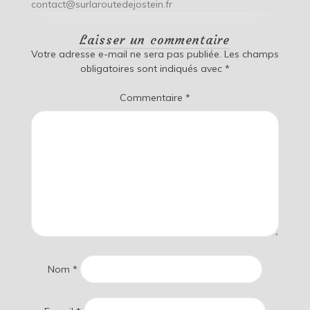
contact@surlaroutedejostein.fr
Laisser un commentaire
Votre adresse e-mail ne sera pas publiée.
Les champs
obligatoires sont indiqués avec
*
Commentaire
*
Nom
*