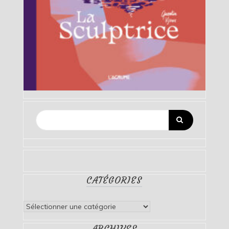
CATÉGORIES
Catégories
ARCHIVES