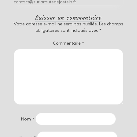
contact@surlaroutedejostein.fr
Laisser un commentaire
Votre adresse e-mail ne sera pas publiée.
Les champs
obligatoires sont indiqués avec
*
Commentaire
*
Nom
*