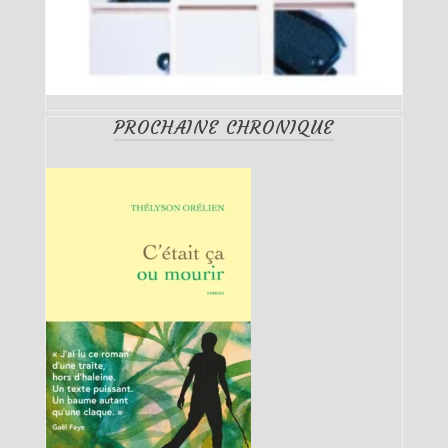
PROCHAINE CHRONIQUE