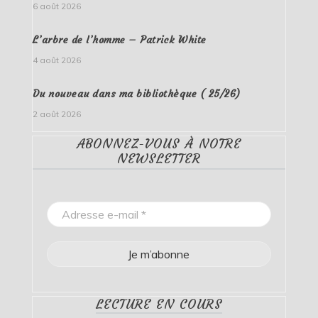
6 août 2026
L’arbre de l’homme – Patrick White
4 août 2026
Du nouveau dans ma bibliothèque ( 25/26)
2 août 2026
ABONNEZ-VOUS À NOTRE
NEWSLETTER
LECTURE EN COURS