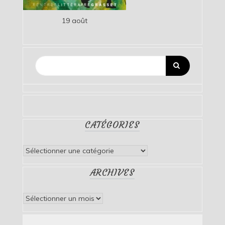
19 août
CATÉGORIES
Catégories
ARCHIVES
Archives