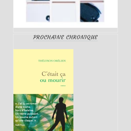
PROCHAINE CHRONIQUE