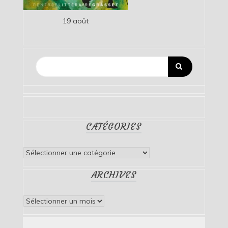
19 août
CATÉGORIES
Catégories
ARCHIVES
Archives