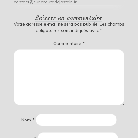
contact@surlaroutedejostein.fr
Laisser un commentaire
Votre adresse e-mail ne sera pas publiée.
Les champs
obligatoires sont indiqués avec
*
Commentaire
*
Nom
*