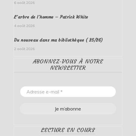
6 août 2026
L’arbre de l’homme – Patrick White
4 août 2026
Du nouveau dans ma bibliothèque ( 25/26)
2 août 2026
ABONNEZ-VOUS À NOTRE
NEWSLETTER
LECTURE EN COURS