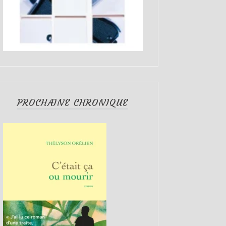
PROCHAINE CHRONIQUE