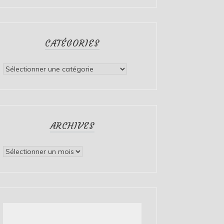
CATÉGORIES
Catégories
ARCHIVES
Archives