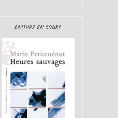
LECTURE EN COURS