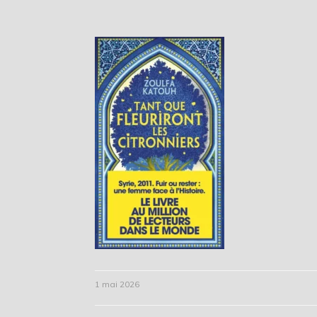
1 mai 2026