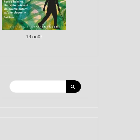
19 août