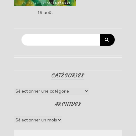
19 août
CATÉGORIES
Catégories
ARCHIVES
Archives