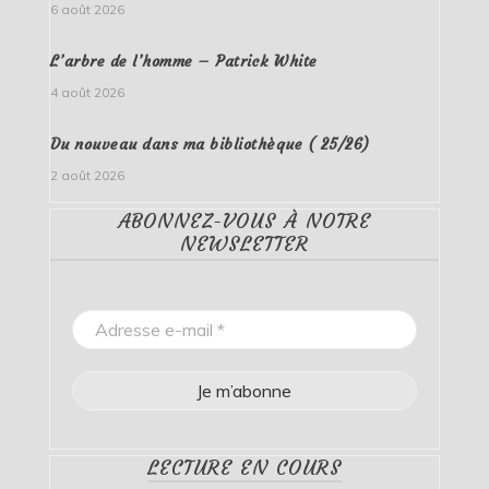
6 août 2026
L’arbre de l’homme – Patrick White
4 août 2026
Du nouveau dans ma bibliothèque ( 25/26)
2 août 2026
ABONNEZ-VOUS À NOTRE
NEWSLETTER
LECTURE EN COURS