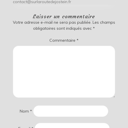
contact@surlaroutedejostein.fr
Laisser un commentaire
Votre adresse e-mail ne sera pas publiée.
Les champs
obligatoires sont indiqués avec
*
Commentaire
*
Nom
*