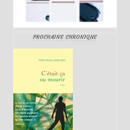
PROCHAINE CHRONIQUE