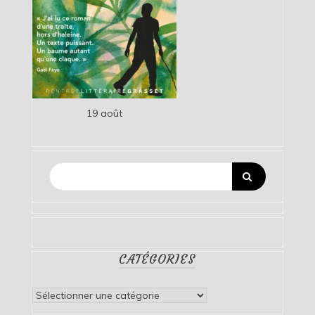
19 août
CATÉGORIES
Catégories