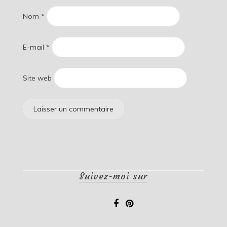
Nom
*
E-mail
*
Site web
Suivez-moi sur