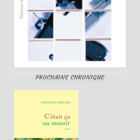
PROCHAINE CHRONIQUE