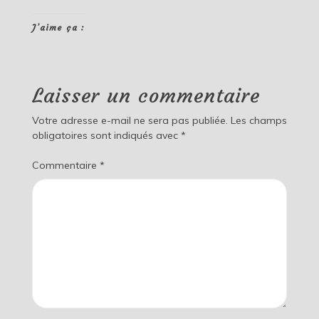
J’aime ça :
Laisser un commentaire
Votre adresse e-mail ne sera pas publiée.
Les champs
obligatoires sont indiqués avec
*
Commentaire
*