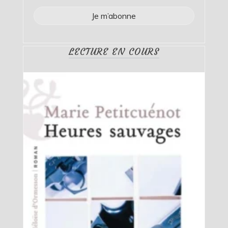
LECTURE EN COURS