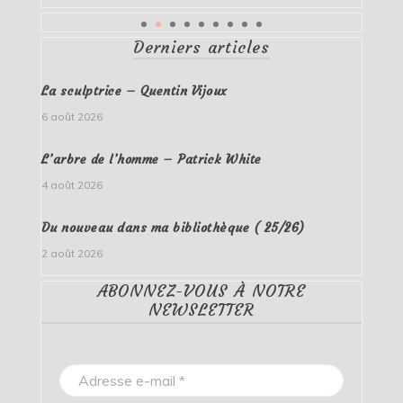
Derniers articles
La sculptrice – Quentin Vijoux
6 août 2026
L’arbre de l’homme – Patrick White
4 août 2026
Du nouveau dans ma bibliothèque ( 25/26)
2 août 2026
ABONNEZ-VOUS À NOTRE
NEWSLETTER