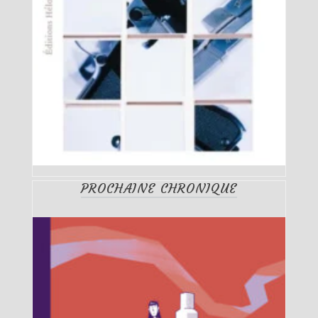
PROCHAINE CHRONIQUE