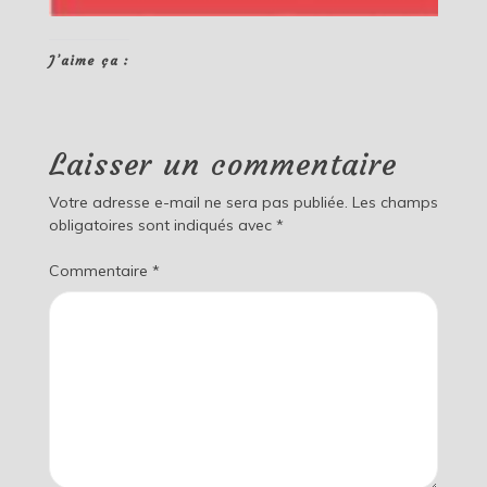
J’aime ça :
Laisser un commentaire
Votre adresse e-mail ne sera pas publiée.
Les champs
obligatoires sont indiqués avec
*
Commentaire
*