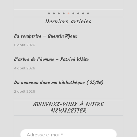
Derniers articles
La sculptrice – Quentin Vijoux
6 août 2026
L’arbre de l’homme – Patrick White
4 août 2026
Du nouveau dans ma bibliothèque ( 25/26)
2 août 2026
ABONNEZ-VOUS À NOTRE
NEWSLETTER