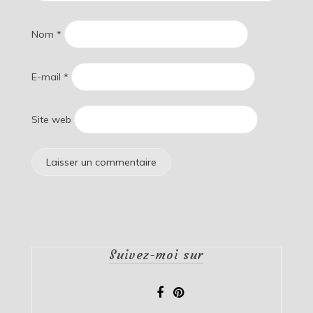
Nom
*
E-mail
*
Site web
Suivez-moi sur