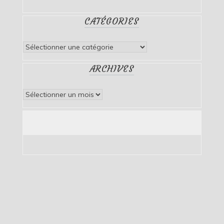
CATÉGORIES
Catégories
ARCHIVES
Archives