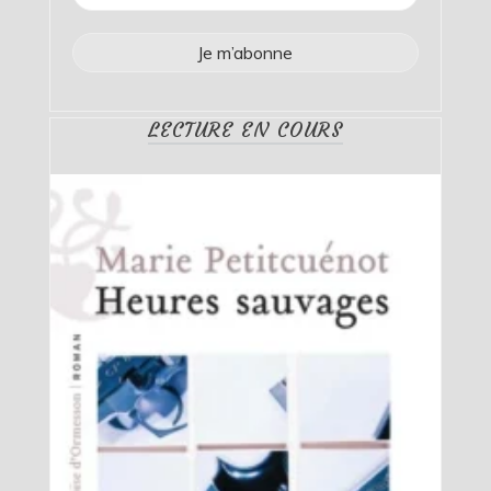
LECTURE EN COURS