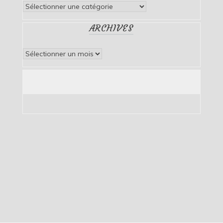
Catégories
ARCHIVES
Archives