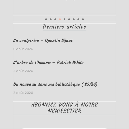
Derniers articles
La sculptrice – Quentin Vijoux
6 août 2026
L’arbre de l’homme – Patrick White
4 août 2026
Du nouveau dans ma bibliothèque ( 25/26)
2 août 2026
ABONNEZ-VOUS À NOTRE
NEWSLETTER