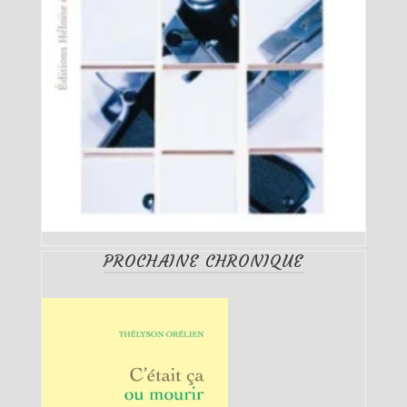
PROCHAINE CHRONIQUE