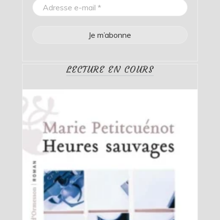
LECTURE EN COURS