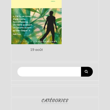
19 août
CATÉGORIES