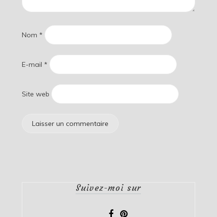
Nom
*
E-mail
*
Site web
Suivez-moi sur