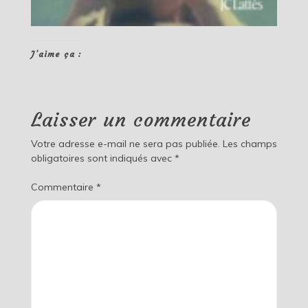
J’aime ça :
Laisser un commentaire
Votre adresse e-mail ne sera pas publiée.
Les champs
obligatoires sont indiqués avec
*
Commentaire
*