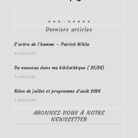
Derniers articles
L’arbre de l’homme – Patrick White
4 août 2026
Du nouveau dans ma bibliothèque ( 25/26)
2 août 2026
Bilan de juillet et programme d’août 2026
1 août 2026
ABONNEZ-VOUS À NOTRE
NEWSLETTER