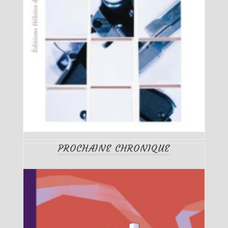
PROCHAINE CHRONIQUE