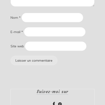
Nom
*
E-mail
*
Site web
Suivez-moi sur