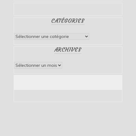
CATÉGORIES
Catégories
ARCHIVES
Archives