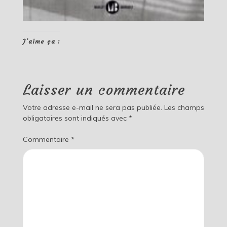
J’aime ça :
Laisser un commentaire
Votre adresse e-mail ne sera pas publiée.
Les champs
obligatoires sont indiqués avec
*
Commentaire
*