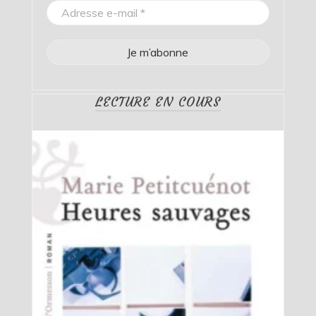
LECTURE EN COURS