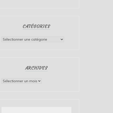
CATÉGORIES
Catégories
ARCHIVES
Archives