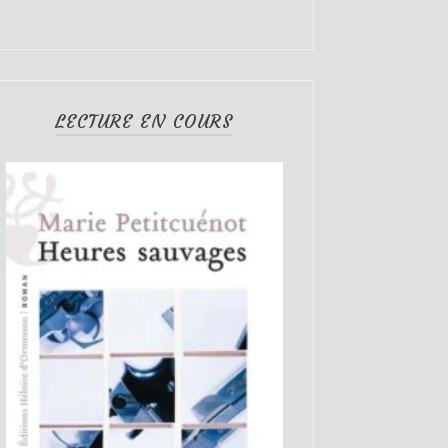
LECTURE EN COURS