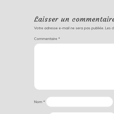
Laisser un commentair
Votre adresse e-mail ne sera pas publiée.
Les 
Commentaire
*
Nom
*