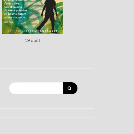
19 août