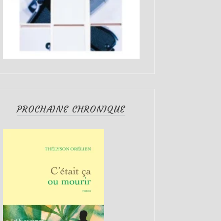
PROCHAINE CHRONIQUE