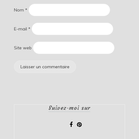
Nom
*
E-mail
*
Site web
Suivez-moi sur