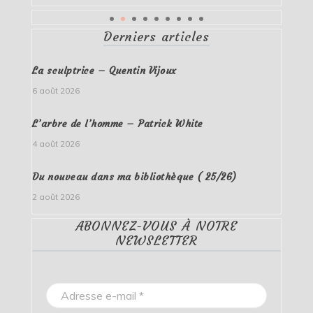
Derniers articles
La sculptrice – Quentin Vijoux
6 août 2026
L’arbre de l’homme – Patrick White
4 août 2026
Du nouveau dans ma bibliothèque ( 25/26)
2 août 2026
ABONNEZ-VOUS À NOTRE
NEWSLETTER