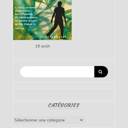
19 août
CATÉGORIES
Catégories