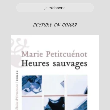
LECTURE EN COURS