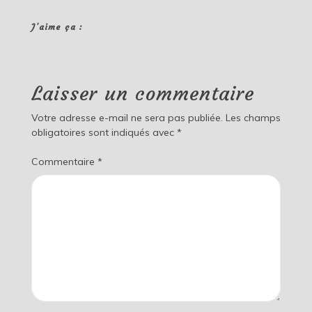
J’aime ça :
Laisser un commentaire
Votre adresse e-mail ne sera pas publiée.
Les champs
obligatoires sont indiqués avec
*
Commentaire
*