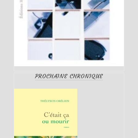
PROCHAINE CHRONIQUE